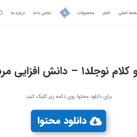
حه اصلی
اخبار
محصولات
تماس با ما
درباره ما
نوجلد۱ – دانش‌ افزایی مربی –
برای دانلود محتوا روی دکمه زیر کلیک کنید.
دانلود محتوا