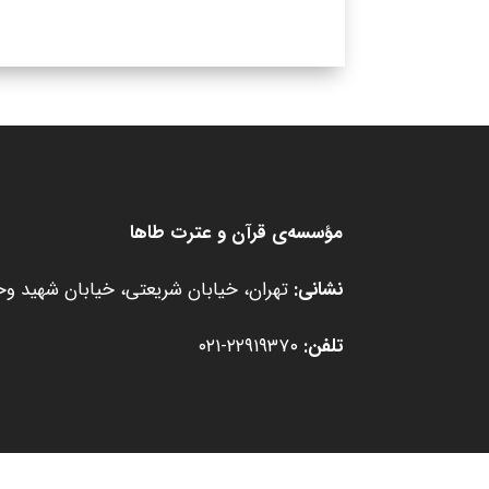
مؤسسه‌ی قرآن و عترت طاها
نشانی:
تهران، خیابان شریعتی، خیابان شهید وحید
تلفن:
۲۲۹۱۹۳۷۰-۰۲۱