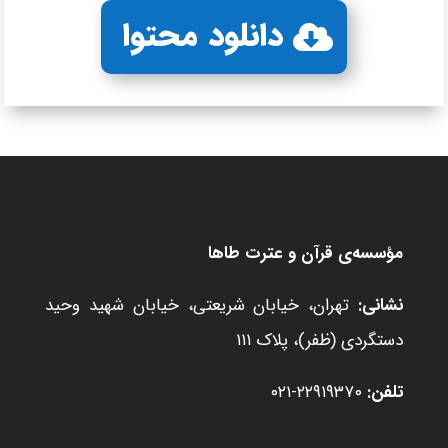
دانلود محتوا
مؤسسه‌ی قرآن و عترت طاها
نشانی:
تهران، خیابان شریعتی، خیابان شهید وحید
دستگردی (ظفر)، پلاک ۱۱۱
تلفن:
۲۲۹۱۹۳۷۰-۰۲۱