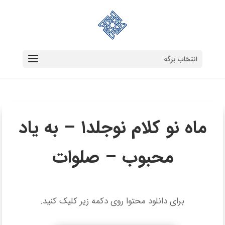
انتخاب برگه
ماه نو کلام نوجلد۱ – به یاد
محبوب – صلوات
برای دانلود محتوا روی دکمه زیر کلیک کنید.