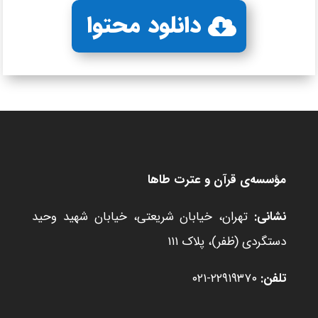
دانلود محتوا
مؤسسه‌ی قرآن و عترت طاها
نشانی:
تهران، خیابان شریعتی، خیابان شهید وحید
دستگردی (ظفر)، پلاک ۱۱۱
تلفن:
۲۲۹۱۹۳۷۰-۰۲۱