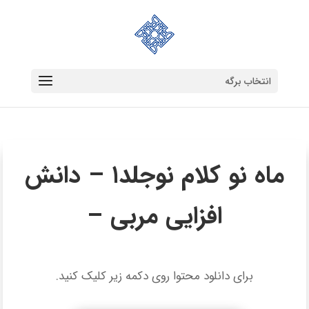
انتخاب برگه
ماه نو کلام نوجلد۱ – دانش‌
افزایی مربی –
برای دانلود محتوا روی دکمه زیر کلیک کنید.