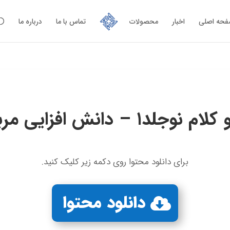
حه اصلی
اخبار
محصولات
تماس با ما
درباره ما
نوجلد۱ – دانش‌ افزایی مربی –
برای دانلود محتوا روی دکمه زیر کلیک کنید.
دانلود محتوا