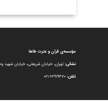
مؤسسه‌ی قرآن و عترت طاها
نشانی:
تهران، خیابان شریعتی، خیابان شهید وحید
تلفن:
۲۲۹۱۹۳۷۰-۰۲۱