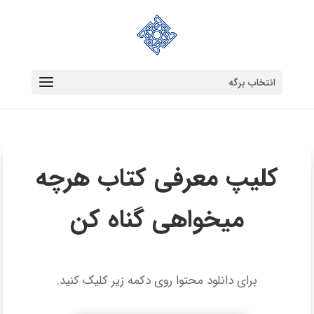
انتخاب برگه
کلیپ معرفی کتاب هرچه
میخواهی گناه کن
برای دانلود محتوا روی دکمه زیر کلیک کنید.