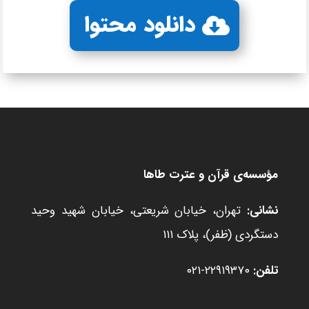
دانلود محتوا
مؤسسه‌ی قرآن و عترت طاها
نشانی:
تهران، خیابان شریعتی، خیابان شهید وحید
دستگردی (ظفر)، پلاک ۱۱۱
تلفن:
۲۲۹۱۹۳۷۰-۰۲۱