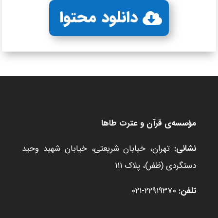
دانلود محتوا
مؤسسه‌ی قرآن و عترت طاها
نشانی:
تهران، خیابان شریعتی، خیابان شهید وحید
دستگردی (ظفر)، پلاک ۱۱۱
تلفن:
۲۲۹۱۹۳۷۰-۰۲۱