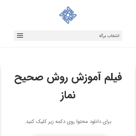
انتخاب برگه
فیلم آموزش روش صحیح
نماز
برای دانلود محتوا روی دکمه زیر کلیک کنید.