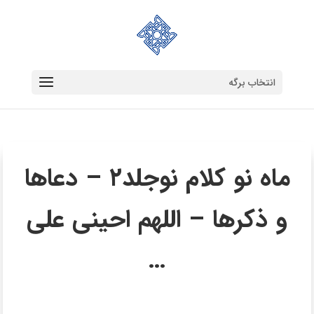
انتخاب برگه
ماه نو کلام نوجلد۲ – دعاها
و ذکرها – اللهم احینی علی
…