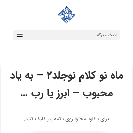
انتخاب برگه
ماه نو کلام نوجلد۲ – به یاد
محبوب – ابرز یا رب …
برای دانلود محتوا روی دکمه زیر کلیک کنید.