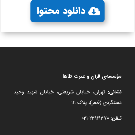
دانلود محتوا
مؤسسه‌ی قرآن و عترت طاها
نشانی:
تهران، خیابان شریعتی، خیابان شهید وحید
دستگردی (ظفر)، پلاک ۱۱۱
تلفن:
۲۲۹۱۹۳۷۰-۰۲۱