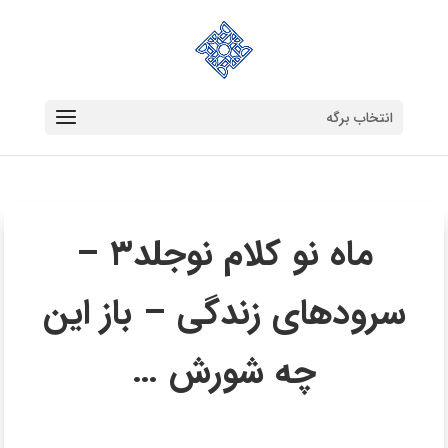
انتخاب برگه
ماه نو کلام نوجلد۳ –
سرودهای زندگی – باز این
چه شورش …