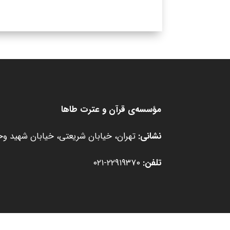
مؤسسه‌ی قرآن و عترت طاها
نشانی:
تهران، خیابان شریعتی، خیابان شهید وحید
تلفن:
۲۲۹۱۹۳۷۰-۰۲۱