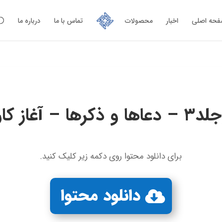
حه اصلی
اخبار
محصولات
تماس با ما
درباره ما
 با نام خدا …
برای دانلود محتوا روی دکمه زیر کلیک کنید.
دانلود محتوا