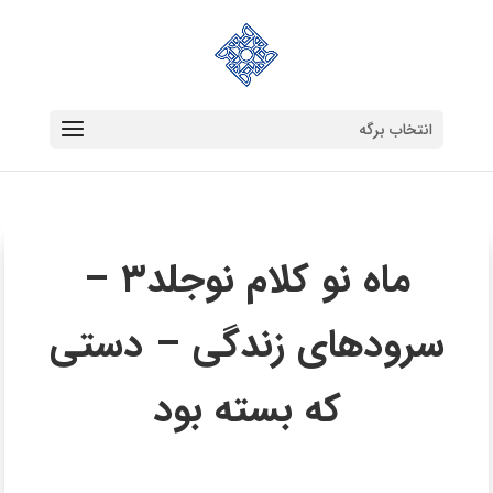
انتخاب برگه
ماه نو کلام نوجلد۳ –
سرودهای زندگی – دستی
که بسته بود