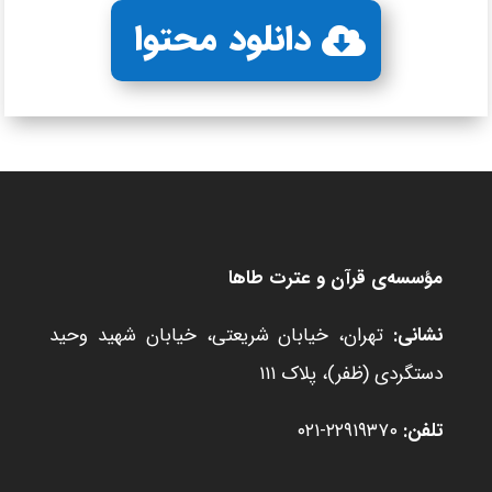
دانلود محتوا
مؤسسه‌ی قرآن و عترت طاها
نشانی:
تهران، خیابان شریعتی، خیابان شهید وحید
دستگردی (ظفر)، پلاک ۱۱۱
تلفن:
۲۲۹۱۹۳۷۰-۰۲۱