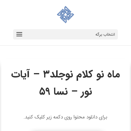
انتخاب برگه
ماه نو کلام نوجلد۳ – آیات
نور – نسا 59
برای دانلود محتوا روی دکمه زیر کلیک کنید.