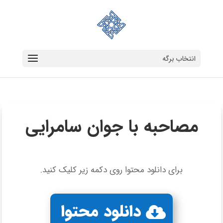
انتخاب برگه
مصاحبه با جوان سامرایی
برای دانلود محتوا روی دکمه زیر کلیک کنید.
دانلود محتوا