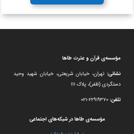
مؤسسه‌ی قرآن و عترت طاها
نشانی:
تهران، خیابان شریعتی، خیابان شهید وحید
دستگردی (ظفر)، پلاک ۱۱۱
تلفن:
۲۲۹۱۹۳۷۰-۰۲۱
مؤسسه‌ی طاها در شبکه‌های اجتماعی