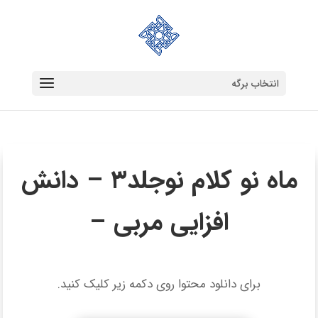
انتخاب برگه
ماه نو کلام نوجلد۳ – دانش‌
افزایی مربی –
برای دانلود محتوا روی دکمه زیر کلیک کنید.