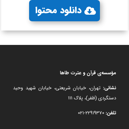
دانلود محتوا
مؤسسه‌ی قرآن و عترت طاها
نشانی:
تهران، خیابان شریعتی، خیابان شهید وحید
دستگردی (ظفر)، پلاک ۱۱۱
تلفن:
۲۲۹۱۹۳۷۰-۰۲۱