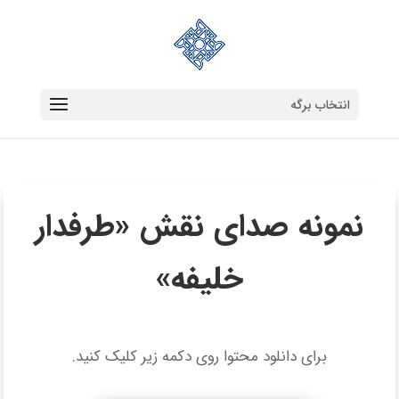
انتخاب برگه
نمونه صدای نقش «طرفدار
خلیفه»
برای دانلود محتوا روی دکمه زیر کلیک کنید.