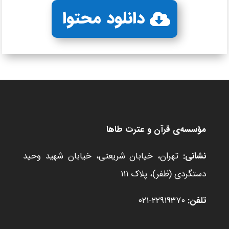
دانلود محتوا
مؤسسه‌ی قرآن و عترت طاها
نشانی:
تهران، خیابان شریعتی، خیابان شهید وحید
دستگردی (ظفر)، پلاک ۱۱۱
تلفن:
۲۲۹۱۹۳۷۰-۰۲۱