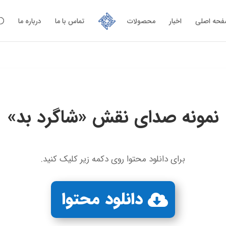
حه اصلی
اخبار
محصولات
تماس با ما
درباره ما
نمونه صدای نقش «شاگرد بد»
برای دانلود محتوا روی دکمه زیر کلیک کنید.
دانلود محتوا