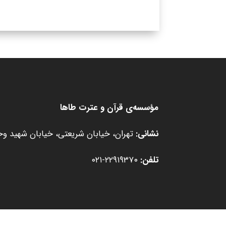
مؤسسه‌ی قرآن و عترت طاها
نشانی:
تهران، خیابان شریعتی، خیابان شهید وحید
تلفن:
۲۲۹۱۹۳۷۰-۰۲۱