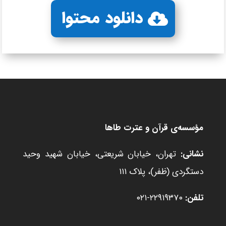
دانلود محتوا
مؤسسه‌ی قرآن و عترت طاها
نشانی:
تهران، خیابان شریعتی، خیابان شهید وحید
دستگردی (ظفر)، پلاک ۱۱۱
تلفن:
۲۲۹۱۹۳۷۰-۰۲۱