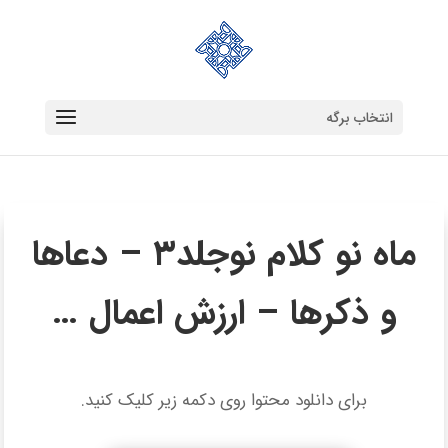
انتخاب برگه
ماه نو کلام نوجلد۳ – دعاها
و ذکرها – ارزش اعمال …
برای دانلود محتوا روی دکمه زیر کلیک کنید.