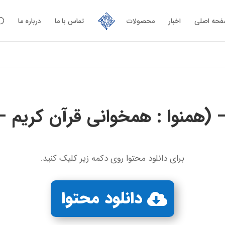
حه اصلی
اخبار
محصولات
تماس با ما
درباره ما
برای دانلود محتوا روی دکمه زیر کلیک کنید.
دانلود محتوا