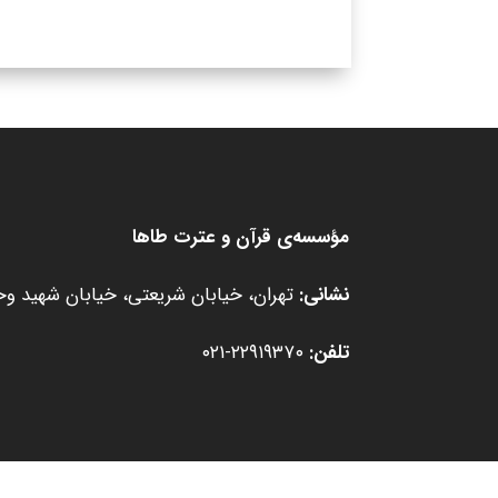
مؤسسه‌ی قرآن و عترت طاها
نشانی:
تهران، خیابان شریعتی، خیابان شهید وحید
تلفن:
۲۲۹۱۹۳۷۰-۰۲۱