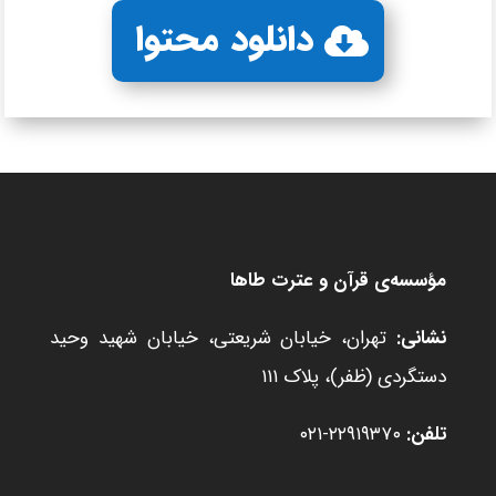
دانلود محتوا
مؤسسه‌ی قرآن و عترت طاها
نشانی:
تهران، خیابان شریعتی، خیابان شهید وحید
دستگردی (ظفر)، پلاک ۱۱۱
تلفن:
۲۲۹۱۹۳۷۰-۰۲۱