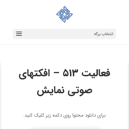
انتخاب برگه
فعالیت 513 – افکتهای
صوتی نمایش
برای دانلود محتوا روی دکمه زیر کلیک کنید.