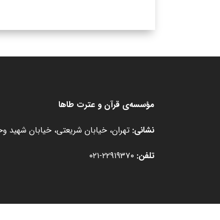
مؤسسه‌ی قرآن و عترت طاها
نشانی:
تهران، خیابان شریعتی، خیابان شهید وحید
تلفن:
۲۲۹۱۹۳۷۰-۰۲۱