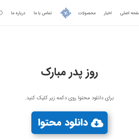
حه اصلی
اخبار
محصولات
تماس با ما
درباره ما
روز پدر مبارک
برای دانلود محتوا روی دکمه زیر کلیک کنید.
دانلود محتوا