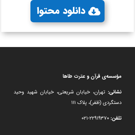
دانلود محتوا
مؤسسه‌ی قرآن و عترت طاها
نشانی:
تهران، خیابان شریعتی، خیابان شهید وحید
دستگردی (ظفر)، پلاک ۱۱۱
تلفن:
۲۲۹۱۹۳۷۰-۰۲۱