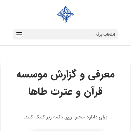
انتخاب برگه
معرفی و گزارش موسسه
قرآن و عترت طاها
برای دانلود محتوا روی دکمه زیر کلیک کنید.