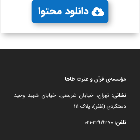
دانلود محتوا
مؤسسه‌ی قرآن و عترت طاها
نشانی:
تهران، خیابان شریعتی، خیابان شهید وحید
دستگردی (ظفر)، پلاک ۱۱۱
تلفن:
۲۲۹۱۹۳۷۰-۰۲۱