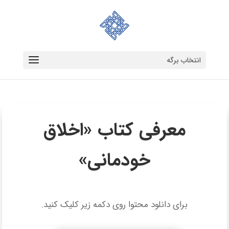
انتخاب برگه
معرفی کتاب «اخلاق
خودمانی»
برای دانلود محتوا روی دکمه زیر کلیک کنید.