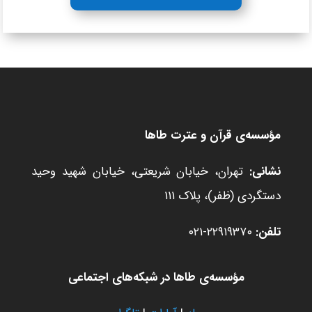
مؤسسه‌ی قرآن و عترت طاها
نشانی:
تهران، خیابان شریعتی، خیابان شهید وحید
دستگردی (ظفر)، پلاک ۱۱۱
تلفن:
۲۲۹۱۹۳۷۰-۰۲۱
مؤسسه‌ی طاها در شبکه‌های اجتماعی