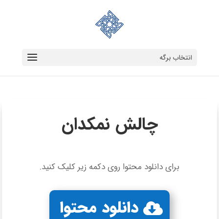
انتخاب برگه
چالش نمکدان
برای دانلود محتوا روی دکمه زیر کلیک کنید.
دانلود محتوا