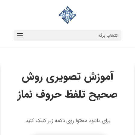
انتخاب برگه
آموزش تصویری روش
صحیح تلفظ حروف نماز
برای دانلود محتوا روی دکمه زیر کلیک کنید.