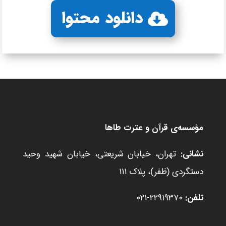
دانلود محتوا
مؤسسه‌ی قرآن و عترت طاها
نشانی:
تهران، خیابان شریعتی، خیابان شهید وحید
دستگردی (ظفر)، پلاک ۱۱۱
تلفن:
۲۲۹۱۹۳۷۰-۰۲۱