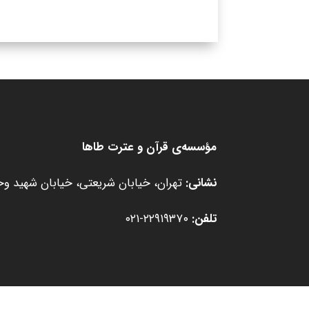
مؤسسه‌ی قرآن و عترت طاها
نشانی:
تهران، خیابان شریعتی، خیابان شهید وحید
تلفن:
۲۲۹۱۹۳۷۰-۰۲۱