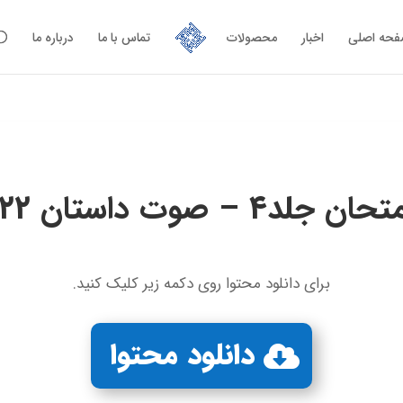
حه اصلی
اخبار
محصولات
تماس با ما
درباره ما
صوت داستان 22 : بچه ننه
برای دانلود محتوا روی دکمه زیر کلیک کنید.
دانلود محتوا