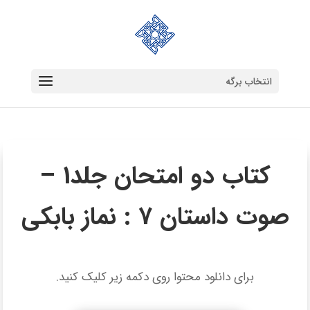
انتخاب برگه
کتاب دو امتحان جلد1 –
صوت داستان 7 : نماز بابکی
برای دانلود محتوا روی دکمه زیر کلیک کنید.