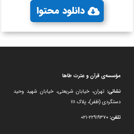
دانلود محتوا
مؤسسه‌ی قرآن و عترت طاها
نشانی:
تهران، خیابان شریعتی، خیابان شهید وحید
دستگردی (ظفر)، پلاک ۱۱۱
تلفن:
۲۲۹۱۹۳۷۰-۰۲۱