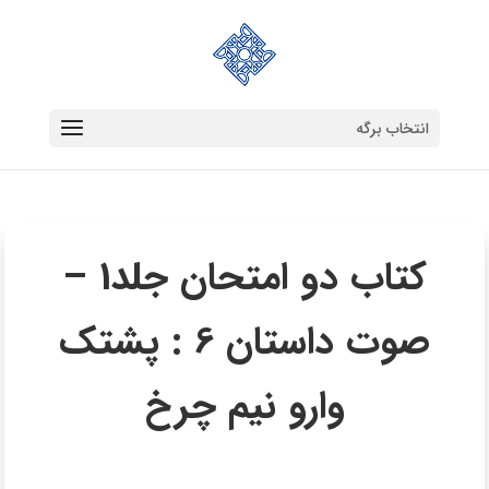
انتخاب برگه
کتاب دو امتحان جلد1 –
صوت داستان 6 : پشتک
وارو نیم چرخ