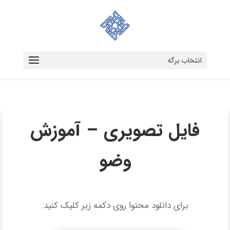
انتخاب برگه
فایل تصویری – آموزش
وضو
برای دانلود محتوا روی دکمه زیر کلیک کنید.