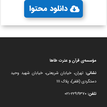
دانلود محتوا
مؤسسه‌ی قرآن و عترت طاها
نشانی:
تهران، خیابان شریعتی، خیابان شهید وحید
دستگردی (ظفر)، پلاک ۱۱۱
تلفن:
۲۲۹۱۹۳۷۰-۰۲۱