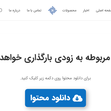
حه اصلی
اخبار
محصولات
تماس با ما
درباره ما
مربوطه به زودی بارگذاری خواهد
برای دانلود محتوا روی دکمه زیر کلیک کنید.
دانلود محتوا