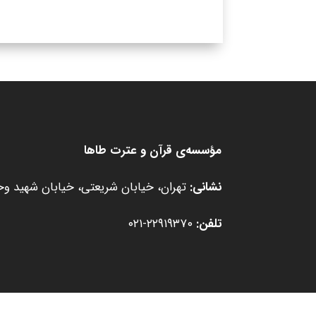
مؤسسه‌ی قرآن و عترت طاها
نشانی:
تهران، خیابان شریعتی، خیابان شهید وحید
تلفن:
۲۲۹۱۹۳۷۰-۰۲۱