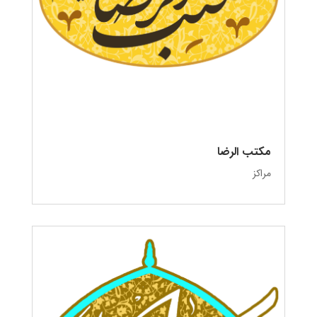
مکتب الرضا
مراکز