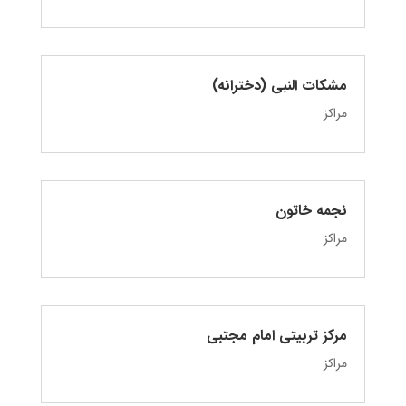
مشکات النبی (دخترانه)
مراکز
نجمه خاتون
مراکز
مرکز تربیتی امام مجتبی
مراکز