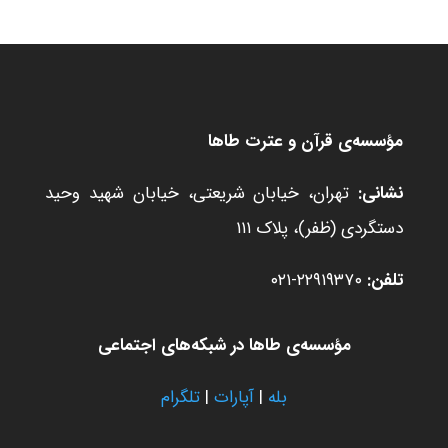
مؤسسه‌ی قرآن و عترت طاها
نشانی:
تهران، خیابان شریعتی، خیابان شهید وحید
دستگردی (ظفر)، پلاک ۱۱۱
تلفن:
۲۲۹۱۹۳۷۰-۰۲۱
مؤسسه‌ی طاها در شبکه‌های اجتماعی
بله
|
آپارات
|
تلگرام