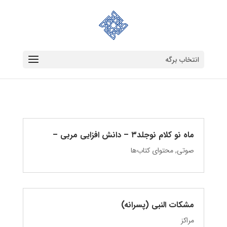
انتخاب برگه
ماه نو کلام نوجلد۳ – دانش‌ افزایی مربی –
صوتی
,
محتوای کتاب‌ها
مشکات النبی (پسرانه)
مراکز