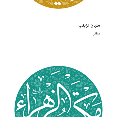
منهاج الزینب
مراکز