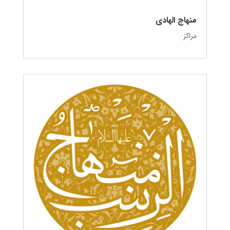
منهاج الهادی
مراکز