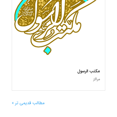
مکتب الرسول
مراکز
مطالب قدیمی تر »