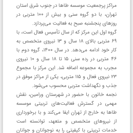
مراکز پرجمعیت موسسه طاها در جنوب شرق استان
تهران، با دو گروه سنی و بیش از ۱۰۰ متربی در
روزهای پنجشنبه صبح به فعالیت می‌پردازد.
گروه اول این مرکز که از سال تأسیس فعال است، با
۶۹ متربی بالای ۱۸ سال و ۱۳ نیروی متخصص به
کار خود ادامه می‌دهد. در سال ۱۴۰۰، گروه دوم با
۴۶ متربی در رده سنی ۱۵ تا ۱۸ سال و ۱۰ نیروی
مجرب به مجموعه اضافه شد. این مرکز با مجموع
۲۳ نیروی فعال و ۱۱۵ متربی، یکی از مراکز موفق در
جذب و نگهداشت متربی محسوب می‌شود.
نجمه خاتون با حضور در شهرستان ورامین، نقش
مهمی در گسترش فعالیت‌های تربیتی موسسه
طاها به خارج از تهران ایفا می‌کند و با برخورداری
از نیروهای متخصص و متعهد، توانسته است
خدمات تربیتی با کیفیتی را به نوجوانان و جوانان