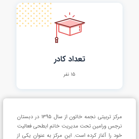
تعداد کادر
۱۵ نفر
مرکز تربیتی نجمه خاتون از سال ۱۳۹۵ در دبستان
نرجس ورامین تحت مدیریت خانم ابطحی فعالیت
خود را آغاز کرده است. این مرکز به عنوان یکی از