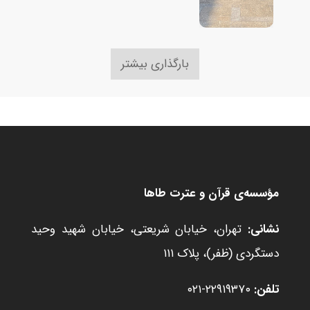
بارگذاری بیشتر
مؤسسه‌ی قرآن و عترت طاها
نشانی:
تهران، خیابان شریعتی، خیابان شهید وحید
دستگردی (ظفر)، پلاک ۱۱۱
تلفن:
۲۲۹۱۹۳۷۰-۰۲۱