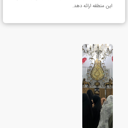
این منطقه ارائه دهد.