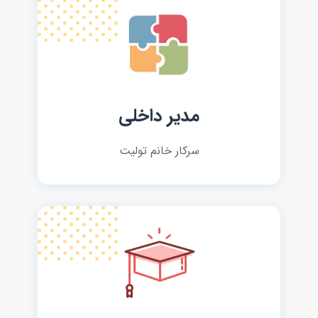
مدیر داخلی
سرکار خانم تولیت