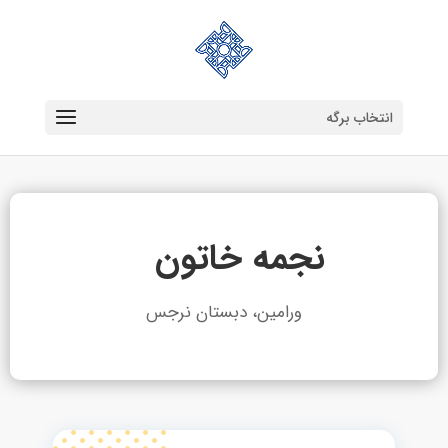
انتخاب برگه
نجمه خاتون
ورامین، دبستان نرجس