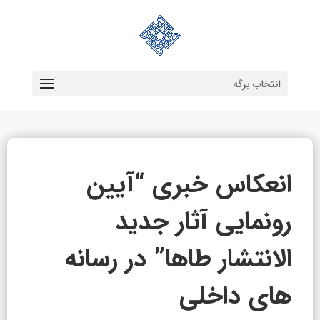
انتخاب برگه
انعکاس خبری “آیین
رونمایی آثار جدید
الانتشار طاها” در رسانه
های داخلی