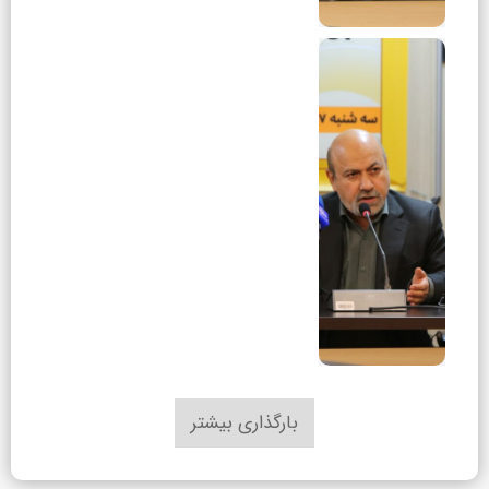
بارگذاری بیشتر