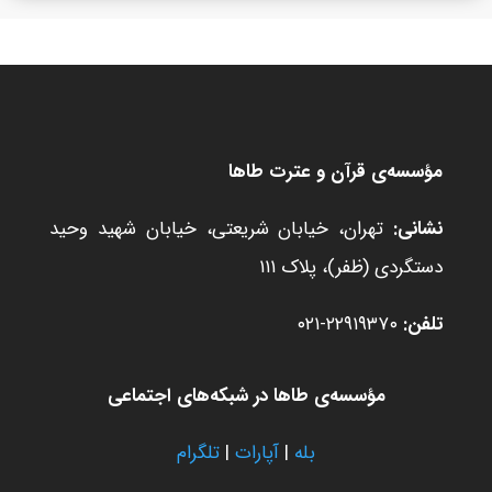
مؤسسه‌ی قرآن و عترت طاها
نشانی:
تهران، خیابان شریعتی، خیابان شهید وحید
دستگردی (ظفر)، پلاک ۱۱۱
تلفن:
۲۲۹۱۹۳۷۰-۰۲۱
مؤسسه‌ی طاها در شبکه‌های اجتماعی
بله
|
آپارات
|
تلگرام