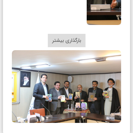
بارگذاری بیشتر