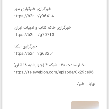
خبرگزاری خبرگزاری مهر:
https://b2n.ir/y96414
خبرگزاری خانه کتاب و ادبیات ایران:
https://b2n.ir/g70713
خبرگزاری ایکنا:
https://b2n.ir/g68251
اخبار ساعت ۲۰ - شبکه ۴ (چهارشنبه ۱۸ آبان)
https://telewebion.com/episode/0x29ce96
/پایان خبر/