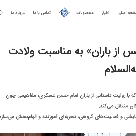
حه اصلی
اخبار
محصولات
تماس با ما
درباره ما
 از باران» به مناسبت ولادت
السلام
ه با روایت داستانی از یاران امام حسن عسکری، مفاهیمی چون
نان منتقل می‌کند.
یشی و فعالیت‌های گروهی، تجربه‌ای آموزنده و الهام‌بخش می‌سازد