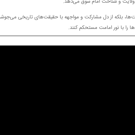
ه ولایت و شناخت امام سوق می‌دهد.
ت‌ها، بلکه از دل مشارکت و مواجهه با حقیقت‌های تاریخی می‌جوشد
ها را با نور امامت مستحکم کنند.