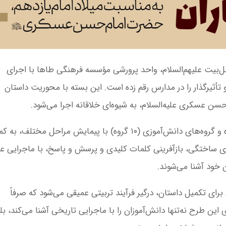
هل‌بیت علیهم‌السلام، واحد پرورشی مؤسسه فرهنگی طاها با اجرای
تأثیرگذار را در مدارس رقم زده است. این بسته با محوریت داستان
سن عسکری علیه‌السلام، به شیوه‌ای خلاقانه اجرا می‌شود.
طرح به صورت ایستگاه‌های تعاملی طراحی شده و گروه‌های دانش‌آموزی (۱۰ گروه) با پیمایش مراحل مختلف،
ص، QR کدها، مصاحبه‌های ساختگی، بازآفرینی کلمات کلیدی و پرسش و پاسخ، با ماجرایی 
ن خود آشنا می‌شوند.
برای تکمیل داستان، درگیر فرآیند تربیتی عمیقی می‌شود که صرفاً
ین طرح نه‌تنها دانش‌آموزان را با ماجرایی تاریخی آشنا می‌کند، بل