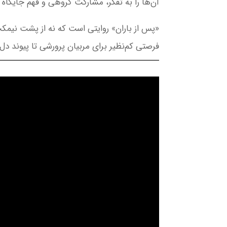
آن‌ها را به تفکر، مشارکت گروهی و فهم جایگا
«پس از باران» روایتی است که نه از پشت نیمک
فرصتی کم‌نظیر برای مربیان پرورشی تا پیوند دل‌