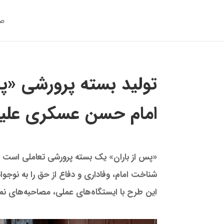
صف
تولید بسته پرورشی «پس
امام حسن عسکری علیه‌
«پس از باران» یک بسته پرورشی تعاملی است ک
شناخت امام، وفاداری و دفاع از حق را به نوجوا
این طرح با ایستگاه‌های عملی، مصاحبه‌های نما