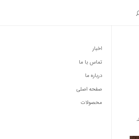
اخبار
تماس با ما
درباره ما
صفحه اصلی
محصولات
.