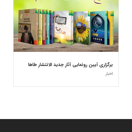
برگزاری آیین رونمایی آثار جدید الانتشار طاها
اخبار