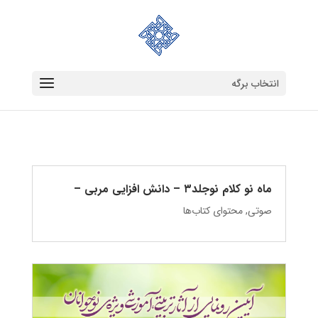
انتخاب برگه
ماه نو کلام نوجلد۳ – دانش‌ افزایی مربی –
صوتی
,
محتوای کتاب‌ها