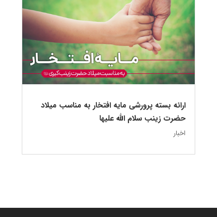
ارائه بسته پرورشی مایه افتخار به مناسب میلاد
حضرت زینب سلام الله علیها
اخبار