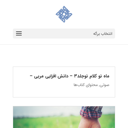
انتخاب برگه
ماه نو کلام نوجلد۳ – دانش‌ افزایی مربی –
صوتی
,
محتوای کتاب‌ها