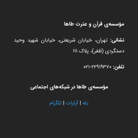
مؤسسه‌ی قرآن و عترت طاها
نشانی:
تهران، خیابان شریعتی، خیابان شهید وحید
دستگردی (ظفر)، پلاک ۱۱۱
تلفن:
۲۲۹۱۹۳۷۰-۰۲۱
مؤسسه‌ی طاها در شبکه‌های اجتماعی
بله
|
آپارات
|
تلگرام