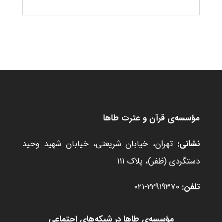
مؤسسه‌ی قرآن و عترت طاها
نشانی:
تهران، خیابان شریعتی، خیابان شهید وحید
دستگردی (ظفر)، پلاک ۱۱۱
تلفن:
۲۲۹۱۹۳۷۰-۰۲۱
مؤسسه‌ی طاها در شبکه‌های اجتماعی