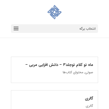
انتخاب برگه
ماه نو کلام نوجلد۳ – دانش‌ افزایی مربی –
صوتی
,
محتوای کتاب‌ها
گالری
گالری