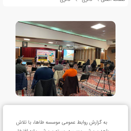
به گزارش روابط عمومی موسسه طاها، با تلاش