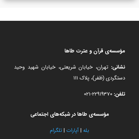
مؤسسه‌ی قرآن و عترت طاها
نشانی:
تهران، خیابان شریعتی، خیابان شهید وحید
دستگردی (ظفر)، پلاک ۱۱۱
تلفن:
۲۲۹۱۹۳۷۰-۰۲۱
مؤسسه‌ی طاها در شبکه‌های اجتماعی
بله
|
آپارات
|
تلگرام