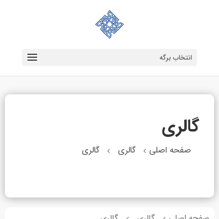
انتخاب برگه
گالری
صفحه اصلی
گالری
گالری
4
4
صفحه اصلی
گالری
گالری
4
4