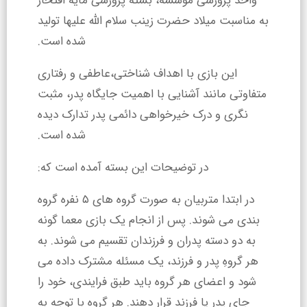
واحد پرورشی موسسه، بسته پرورشی مایه افتخار
به مناسبت میلاد حضرت زینب سلام الله علیها تولید
شده است.
این بازی با اهداف شناختی،عاطفی و رفتاری
متفاوتی مانند آشنایی با اهمیت جایگاه پدر، مثبت
نگری و درک خیرخواهی دائمی پدر تدارک دیده
شده است.
در توضیحات این بسته آمده است که:
در ابتدا متربیان به صورت گروه های ۵ نفره گروه‌
بندی می‌ شوند. پس از انجام یک بازی معما گونه
به دو دسته پدران و فرزندان تقسیم می ‌شوند. به
هر گروهِ پدر و فرزند، یک مسئله مشترک داده می‌
شود و اعضای هر گروه باید طبق فرایندی، خود را
جای پدر یا فرزند قرار ‌دهند. هر گروه با توجه به