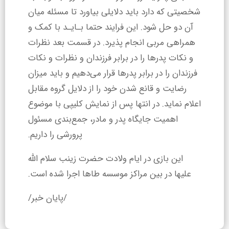
شخصیتی که دارد باید دلایلی بیاورد تا مسئله میان
آن دو حل شود. این فرایند حتما بـایـد با کمک و
همراهی مربی انجام پذیرد. در قسمت بعد نظرات
و نکات پدرها را در برابر فرزندان و نظرات و نکات
فرزندان را در برابر پدرها قرار می‌دهیم و باید میزان
رضایت و قانع شدن خود را از دلایل گروه مقابل
اعلام نماید. در انتها پس از نمایش کلیپی با موضوع
اهمیت جایگاه پدر و مادر، جمع‌بندی مسئول
پرورشی را داریم.
این بازی در ایام ولادت حضرت زینب سلام الله
علیها در بین مراکز موسسه طاها اجرا شده است.
/پایان خبر/