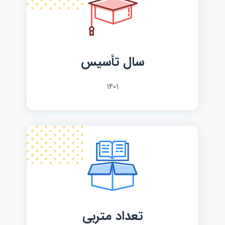
سال تأسیس
۱۴۰۱
تعداد متربی