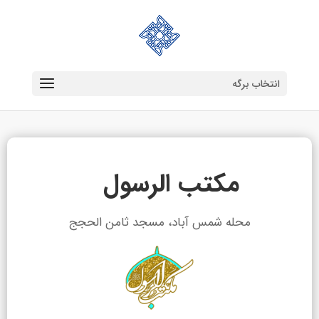
انتخاب برگه
مکتب الرسول
محله شمس آباد، مسجد ثامن الحجج