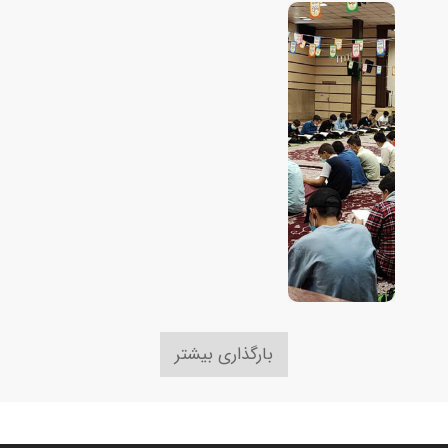
بارگذاری بیشتر