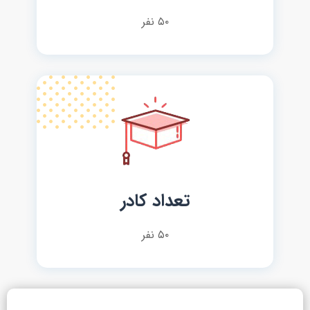
۵۰ نفر
تعداد کادر
۵۰ نفر