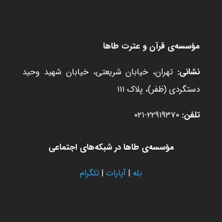
مؤسسه‌ی قرآن و عترت طاها
نشانی:
تهران، خیابان شریعتی، خیابان شهید وحید
دستگردی (ظفر)، پلاک ۱۱۱
تلفن:
۲۲۹۱۹۳۷۰-۰۲۱
مؤسسه‌ی طاها در شبکه‌های اجتماعی
بله
|
آپارات
|
تلگرام