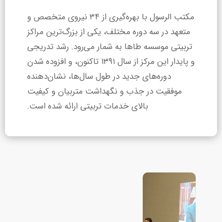
مکتب الرسول با بهره‌گیری از ۳۴ نیروی متخصص و
متعهد در سه دوره مختلف، یکی از بزرگ‌ترین مراکز
تربیتی موسسه طاها به شمار می‌رود. رشد تدریجی
و پایدار این مرکز از سال ۱۳۹۱ تاکنون، و افزوده شدن
دوره‌های جدید در طول سال‌ها، نشان‌دهنده
موفقیت در جذب و نگهداشت متربیان و کیفیت
بالای خدمات تربیتی ارائه شده است.