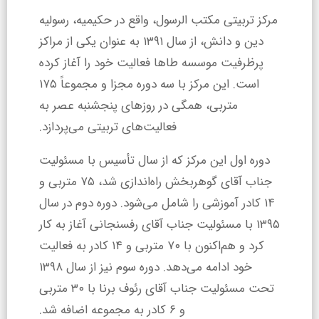
مرکز تربیتی مکتب الرسول، واقع در حکیمیه، رسولیه
دین و دانش، از سال ۱۳۹۱ به عنوان یکی از مراکز
پرظرفیت موسسه طاها فعالیت خود را آغاز کرده
است. این مرکز با سه دوره مجزا و مجموعاً ۱۷۵
متربی، همگی در روزهای پنجشنبه عصر به
فعالیت‌های تربیتی می‌پردازد.
دوره اول این مرکز که از سال تأسیس با مسئولیت
جناب آقای گوهربخش راه‌اندازی شد، ۷۵ متربی و
۱۴ کادر آموزشی را شامل می‌شود. دوره دوم در سال
۱۳۹۵ با مسئولیت جناب آقای رفسنجانی آغاز به کار
کرد و هم‌اکنون با ۷۰ متربی و ۱۴ کادر به فعالیت
خود ادامه می‌دهد. دوره سوم نیز از سال ۱۳۹۸
تحت مسئولیت جناب آقای رئوف برنا با ۳۰ متربی
و ۶ کادر به مجموعه اضافه شد.